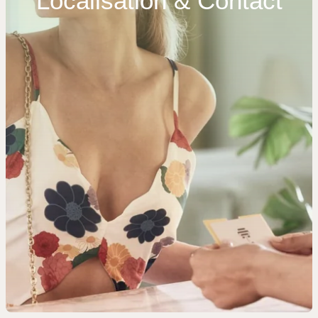
Localisation & Contact