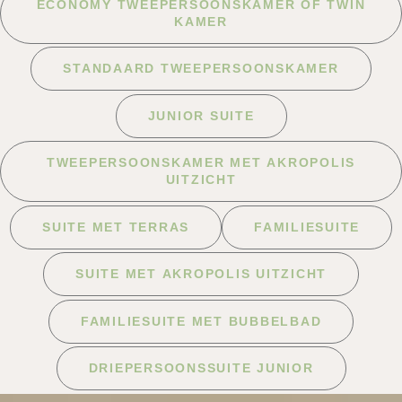
ECONOMY TWEEPERSOONSKAMER OF TWIN
KAMER
STANDAARD TWEEPERSOONSKAMER
JUNIOR SUITE
TWEEPERSOONSKAMER MET AKROPOLIS
UITZICHT
SUITE MET TERRAS
FAMILIESUITE
SUITE MET AKROPOLIS UITZICHT
FAMILIESUITE MET BUBBELBAD
DRIEPERSOONSSUITE JUNIOR