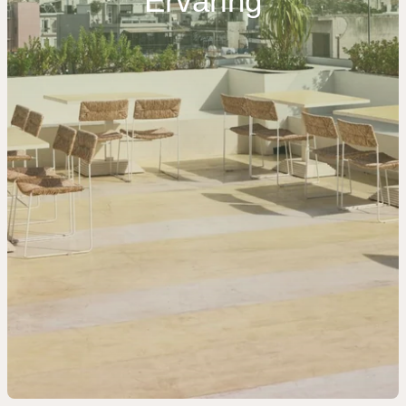
Ervaring