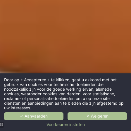
Door op « Accepteren » te klikken, gaat u akkoord met het
gebruik van cookies voor technische doeleinden die
noodzakelijk zijn voor de goede werking ervan, alsmede
cookies, waaronder cookies van derden, voor statistische,
reclame- of personalisatiedoeleinden om u op onze site
diensten en aanbiedingen aan te bieden die zijn afgestemd op
uw interesses.
✓ Aanvaarden
✗ Weigeren
Voorkeuren instellen