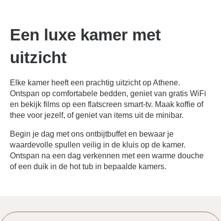
Een luxe kamer met
uitzicht
Elke kamer heeft een prachtig uitzicht op Athene.
Ontspan op comfortabele bedden, geniet van gratis WiFi
en bekijk films op een flatscreen smart-tv. Maak koffie of
thee voor jezelf, of geniet van items uit de minibar.
Begin je dag met ons ontbijtbuffet en bewaar je
waardevolle spullen veilig in de kluis op de kamer.
Ontspan na een dag verkennen met een warme douche
of een duik in de hot tub in bepaalde kamers.