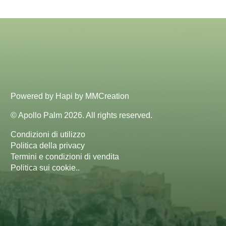
Powered by
Hapi
by
MMCreation
© Apollo Palm 2026. All rights reserved.
Condizioni di utilizzo
Politica della privacy
Termini e condizioni di vendita
Politica sui cookie.
.