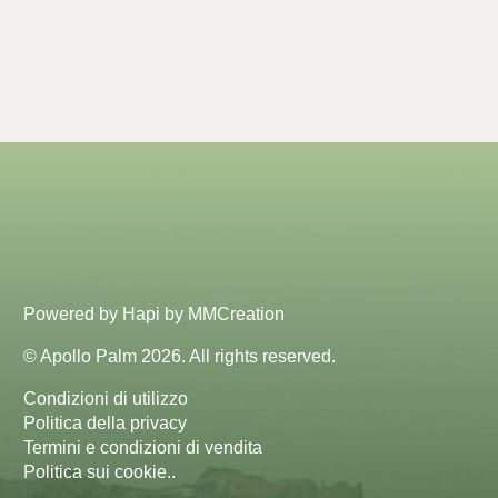
Powered by
Hapi
by
MMCreation
© Apollo Palm 2026. All rights reserved.
Condizioni di utilizzo
Politica della privacy
Termini e condizioni di vendita
Politica sui cookie.
.